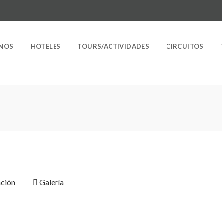
INOS
HOTELES
TOURS/ACTIVIDADES
CIRCUITOS
ción
Galería