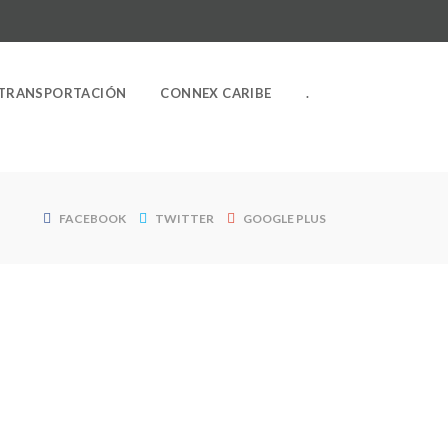
TRANSPORTACIÓN
CONNEX CARIBE
.
FACEBOOK
TWITTER
GOOGLE PLUS